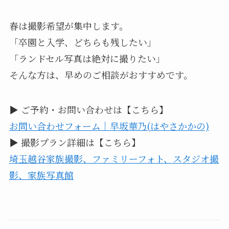
春は撮影希望が集中します。
「卒園と入学、どちらも残したい」
「ランドセル写真は絶対に撮りたい」
そんな方は、早めのご相談がおすすめです。
▶︎ ご予約・お問い合わせは【こちら】
お問い合わせフォーム｜早坂華乃(はやさかかの)
▶︎ 撮影プラン詳細は【こちら】
埼玉越谷家族撮影、ファミリーフォト、スタジオ撮
影、家族写真館