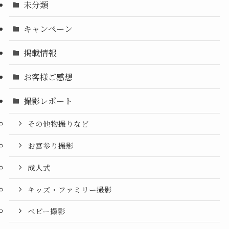
未分類
キャンペーン
掲載情報
お客様ご感想
撮影レポート
その他物撮りなど
お宮参り撮影
成人式
キッズ・ファミリー撮影
ベビー撮影