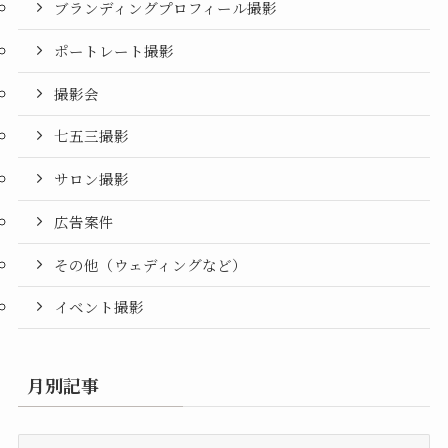
ブランディングプロフィール撮影
ポートレート撮影
撮影会
七五三撮影
サロン撮影
広告案件
その他（ウェディングなど）
イベント撮影
月別記事
月