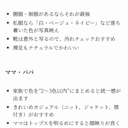
園服・制服があるならそれが最強
私服なら「白・ベージュ・ネイビー」など落ち
着いた色が写真映え
靴は意外と写るので、汚れチェックおすすめ
裸足もナチュラルでかわいい
ママ・パパ
家族で色を“2〜3色以内”にまとめると統一感が
出ます
きれいめカジュアル（ニット、ジャケット、襟
付き）がおすすめ
ママはトップスを明るめにすると顔映りが良く