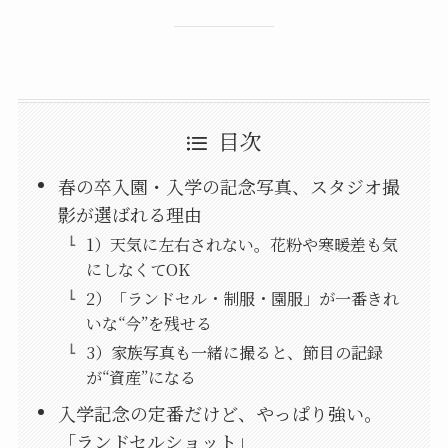
目次
春の卒入園・入学の記念写真、スタジオ撮
影が選ばれる理由
1）天気に左右されない。花粉や寒暖差も気
にしなくてOK
2）「ランドセル・制服・園服」が一番きれ
いな“今”を残せる
3）家族写真も一緒に撮ると、節目の記録
が“資産”になる
入学記念の定番だけど、やっぱり強い。
「ランドセルショット」