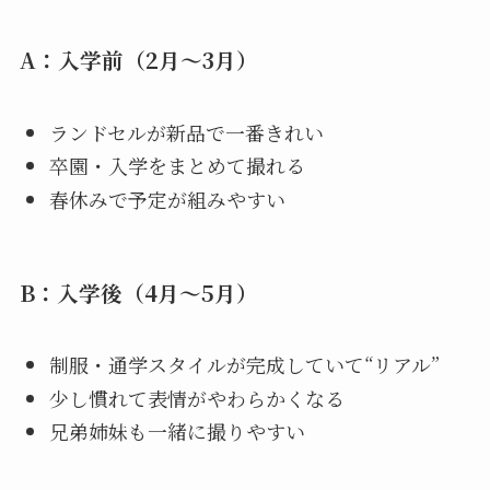
A：入学前（2月〜3月）
ランドセルが新品で一番きれい
卒園・入学をまとめて撮れる
春休みで予定が組みやすい
B：入学後（4月〜5月）
制服・通学スタイルが完成していて“リアル”
少し慣れて表情がやわらかくなる
兄弟姉妹も一緒に撮りやすい