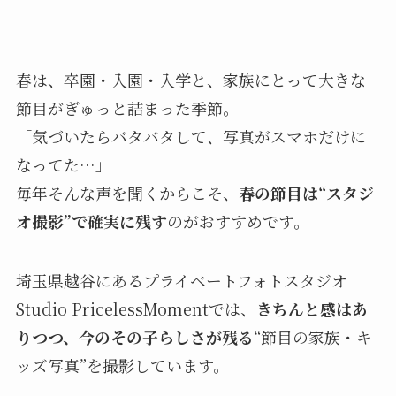
春は、卒園・入園・入学と、家族にとって大きな
節目がぎゅっと詰まった季節。
「気づいたらバタバタして、写真がスマホだけに
なってた…」
毎年そんな声を聞くからこそ、
春の節目は“スタジ
オ撮影”で確実に残す
のがおすすめです。
埼玉県越谷にあるプライベートフォトスタジオ
Studio PricelessMomentでは、
きちんと感はあ
りつつ、今のその子らしさが残る
“節目の家族・キ
ッズ写真”を撮影しています。