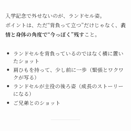
入学記念で外せないのが、ランドセル姿。
ポイントは、ただ“背負って立つ”だけじゃなく、
表
情と身体の角度で“今っぽく”残す
こと。
ランドセルを背負っているのではなく横に置い
たショット
肩ひもを持って、少し前に一歩（緊張とワクワ
クが写る）
ランドセルが主役の後ろ姿（成長のストーリー
になる）
ご兄弟とのショット