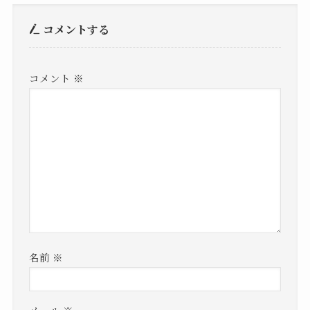
コメントする
コメント
※
名前
※