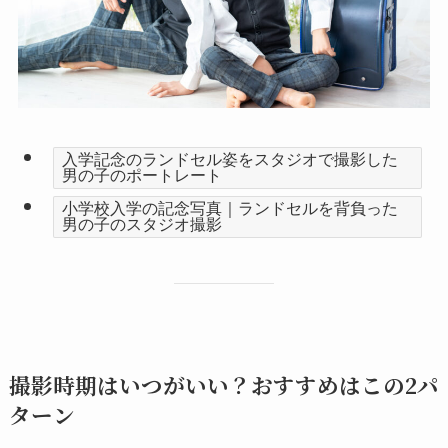
入学記念のランドセル姿をスタジオで撮影した
男の子のポートレート
小学校入学の記念写真｜ランドセルを背負った
男の子のスタジオ撮影
撮影時期はいつがいい？おすすめはこの2パ
ターン