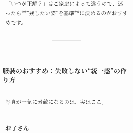
「いつが正解？」はご家庭によって違うので、迷
ったら**“残したい姿”を基準**に決めるのがおすす
めです。
服装のおすすめ：失敗しない“統一感”の作
り方
写真が一気に素敵になるのは、実はここ。
お子さん