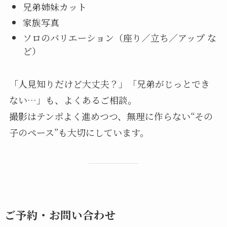
兄弟姉妹カット
家族写真
ソロのバリエーション（座り／立ち／アップ な
ど）
「人見知りだけど大丈夫？」「兄弟がじっとでき
ない…」も、よくあるご相談。
撮影はテンポよく進めつつ、無理に作らない“その
子のペース”も大切にしています。
ご予約・お問い合わせ