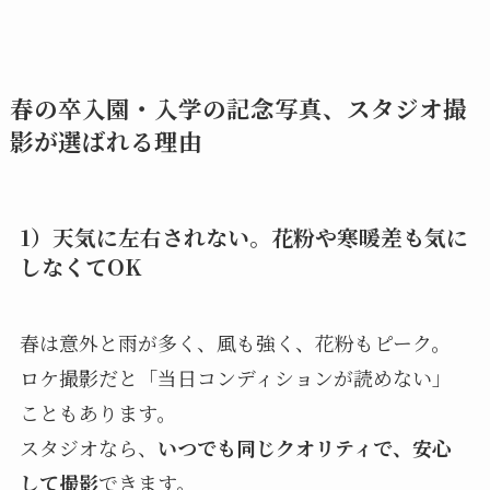
春の卒入園・入学の記念写真、スタジオ撮
影が選ばれる理由
1）天気に左右されない。花粉や寒暖差も気に
しなくてOK
春は意外と雨が多く、風も強く、花粉もピーク。
ロケ撮影だと「当日コンディションが読めない」
こともあります。
スタジオなら、
いつでも同じクオリティで、安心
して撮影
できます。