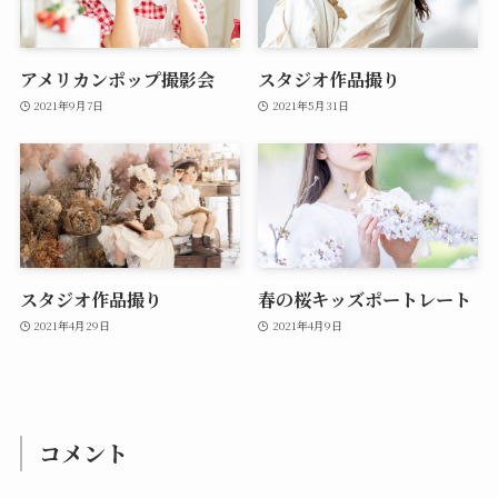
アメリカンポップ撮影会
スタジオ作品撮り
2021年9月7日
2021年5月31日
スタジオ作品撮り
春の桜キッズポートレート
2021年4月29日
2021年4月9日
コメント