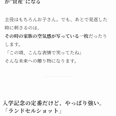
が“資産”になる
主役はもちろんお子さん。でも、あとで見返した
時に刺さるのは、
その時の家族の空気感が写っている一枚
だったり
します。
「この頃、こんな表情で笑ってたね」
そんな未来への贈り物になります。
入学記念の定番だけど、やっぱり強い。
「ランドセルショット」