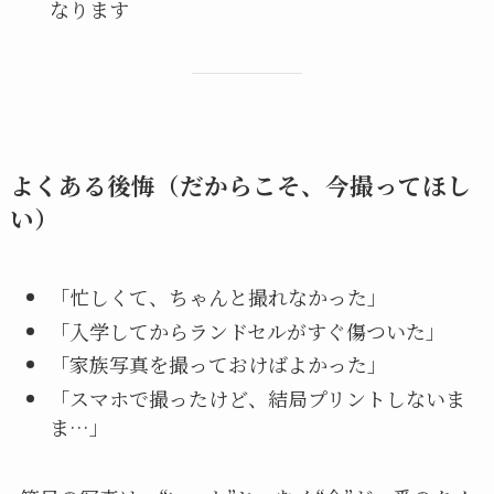
なります
よくある後悔（だからこそ、今撮ってほし
い）
「忙しくて、ちゃんと撮れなかった」
「入学してからランドセルがすぐ傷ついた」
「家族写真を撮っておけばよかった」
「スマホで撮ったけど、結局プリントしないま
ま…」