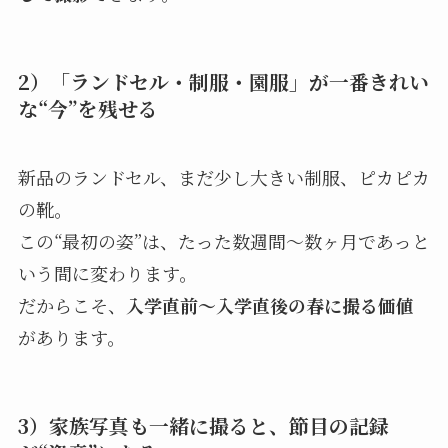
2）「ランドセル・制服・園服」が一番きれい
な“今”を残せる
新品のランドセル、まだ少し大きい制服、ピカピカ
の靴。
この“最初の姿”は、たった数週間〜数ヶ月であっと
いう間に変わります。
だからこそ、
入学直前〜入学直後の春に撮る価値
があります。
3）家族写真も一緒に撮ると、節目の記録