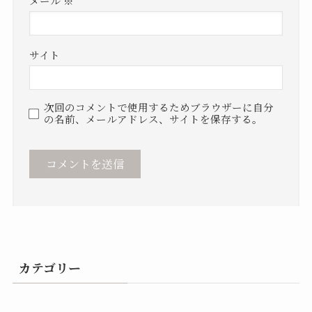
メール
※
サイト
次回のコメントで使用するためブラウザーに自分
の名前、メールアドレス、サイトを保存する。
カテゴリー