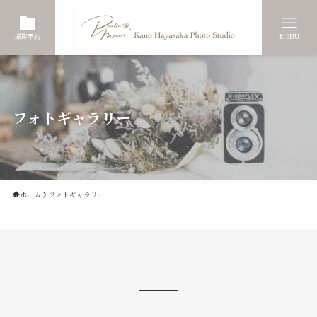
撮影予約
MENU
フォトギャラリー
ホーム
フォトギャラリー