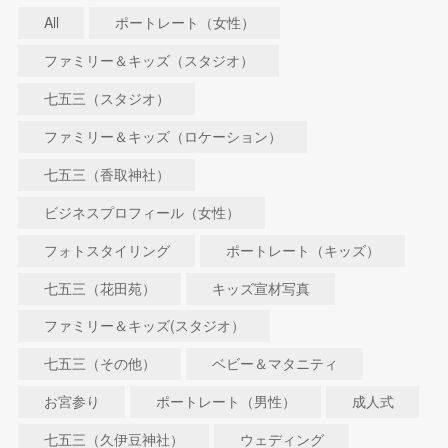
All
ポートレート（女性）
ファミリー＆キッズ（スタジオ）
七五三（スタジオ）
ファミリー＆キッズ（ロケーション）
七五三（香取神社）
ビジネスプロフィール（女性）
フォトスタイリング
ポートレート（キッズ）
七五三（花田苑）
キッズ宣材写真
ファミリー＆キッズ(スタジオ）
七五三（その他）
ベビー＆マタニティ
お宮参り
ポートレート（男性）
成人式
七五三（久伊豆神社）
ウェディング