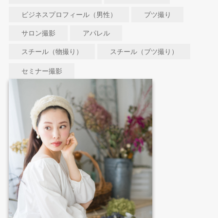
ビジネスプロフィール（男性）
ブツ撮り
サロン撮影
アパレル
スチール（物撮り）
スチール（ブツ撮り）
セミナー撮影