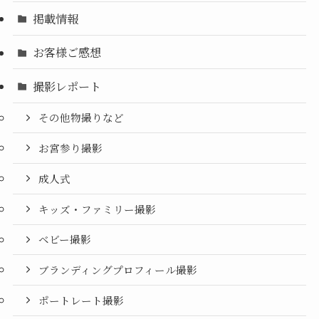
掲載情報
お客様ご感想
撮影レポート
その他物撮りなど
お宮参り撮影
成人式
キッズ・ファミリー撮影
ベビー撮影
ブランディングプロフィール撮影
ポートレート撮影