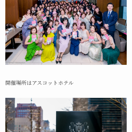
開催場所はアスコットホテル