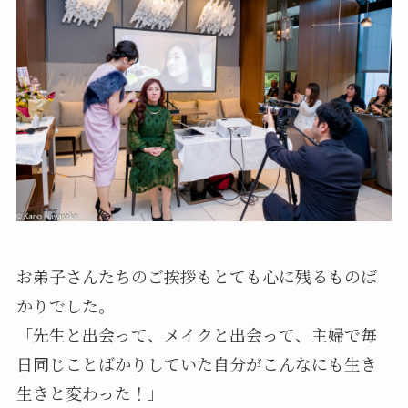
お弟子さんたちのご挨拶もとても心に残るものば
かりでした。
「先生と出会って、メイクと出会って、主婦で毎
日同じことばかりしていた自分がこんなにも生き
生きと変わった！」