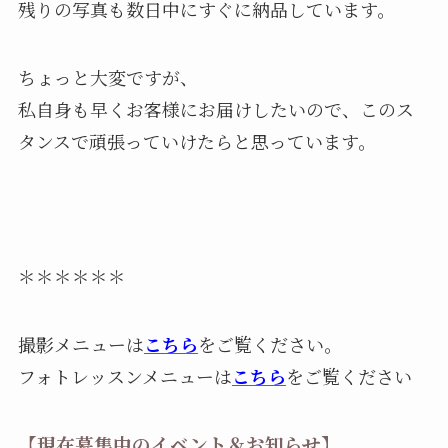
残りの写真も数日中にすぐに納品しています。
ちょっと大変ですが、
私自身も早くお客様にお届けしたいので、このス
タンスで頑張っていけたらと思っています。
＊＊＊＊＊＊
撮影メニューは
こちら
をご覧ください。
フォトレッスンメニューは
こちら
をご覧ください
【現在募集中のイベント＆お知らせ】