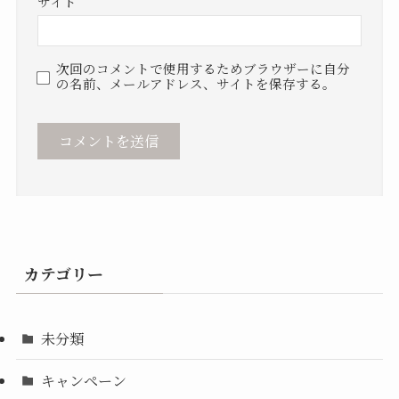
サイト
次回のコメントで使用するためブラウザーに自分
の名前、メールアドレス、サイトを保存する。
カテゴリー
未分類
キャンペーン