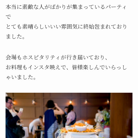
本当に素敵な人がばかりが集まっているパーティ
で
とても素晴らしいいい雰囲気に終始包まれており
ました。
会場もホスピタリティが行き届いており、
お料理もインスタ映えで、皆様楽しんでいらっし
ゃいました。