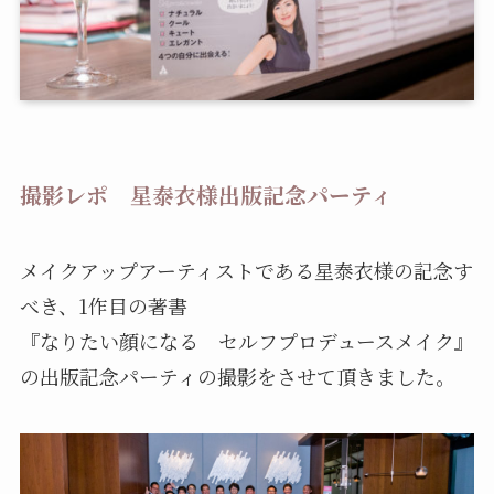
撮影レポ 星泰衣様出版記念パーティ
メイクアップアーティストである星泰衣様の記念す
べき、1作目の著書
『なりたい顔になる セルフプロデュースメイク』
の出版記念パーティの撮影をさせて頂きました。