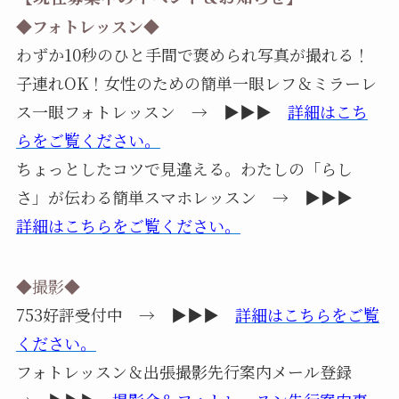
◆フォトレッスン◆
わずか10秒のひと手間で褒められ写真が撮れる！
子連れOK！女性のための簡単一眼レフ＆ミラーレ
ス一眼フォトレッスン → ▶▶▶
詳細はこち
らをご覧ください。
ちょっとしたコツで見違える。わたしの「らし
さ」が伝わる簡単スマホレッスン → ▶▶▶
詳細はこちらをご覧ください。
◆撮影◆
753好評受付中 → ▶▶▶
詳細はこちらをご覧
ください。
フォトレッスン＆出張撮影先行案内メール登録