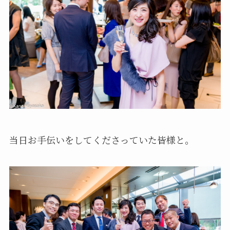
当日お手伝いをしてくださっていた皆様と。