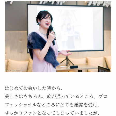
はじめてお会いした時から、
美しさはもちろん、筋が通っているところ、プロ
フェッショナルなところにとても感銘を受け、
すっかりファンとなってしまっていましたが、