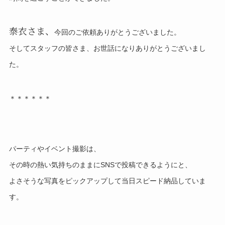
泰衣さま、
今回のご依頼ありがとうございました。
そしてスタッフの皆さま、お世話になりありがとうございまし
た。
＊＊＊＊＊＊
パーティやイベント撮影は、
その時の熱い気持ちのままにSNSで投稿できるようにと、
よさそうな写真をピックアップして当日スピード納品していま
す。