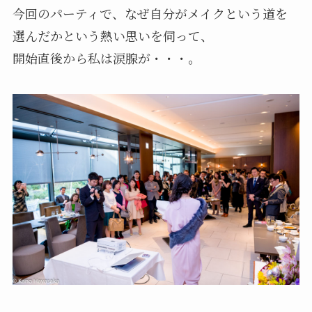
今回のパーティで、なぜ自分がメイクという道を
選んだかという熱い思いを伺って、
開始直後から私は涙腺が・・・。