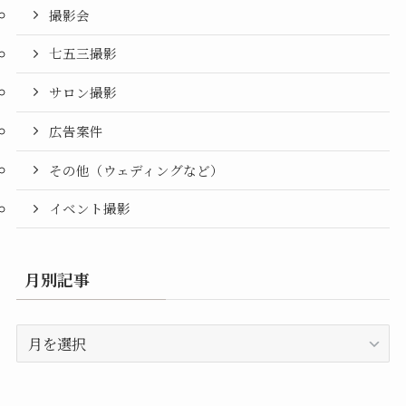
撮影会
七五三撮影
サロン撮影
広告案件
その他（ウェディングなど）
イベント撮影
月別記事
月
別
記
事