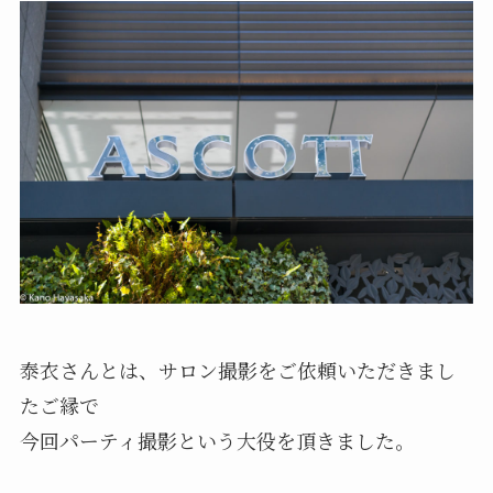
泰衣さんとは、サロン撮影をご依頼いただきまし
たご縁で
今回パーティ撮影という大役を頂きました。