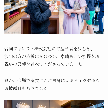
合同フォレスト株式会社のご担当者をはじめ、
沢山の方が応援にかけつけ、素晴らしい挨拶をお
祝いの言葉を述べてくださっていました。
また、会場で泰衣さんご自身によるメイクデモも
お披露目もありました。