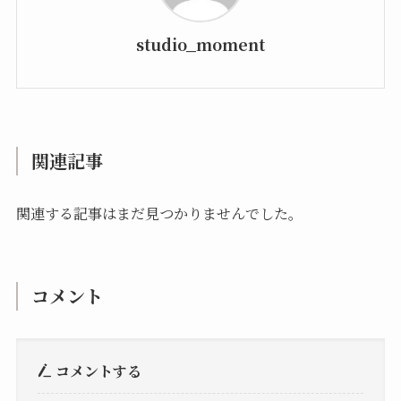
studio_moment
関連記事
関連する記事はまだ見つかりませんでした。
コメント
コメントする