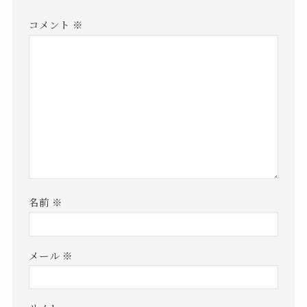
コメント
※
名前
※
メール
※