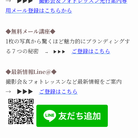
→ ▶▶▶
撮影会＆フォトレッスン先行案内専
用メール登録はこちらから
◆無料メール講座◆
1枚の写真から驚くほど魅力的にブランディングす
る７つの秘密
ご登録はこちら
→ ▶▶▶
◆最新情報Line＠◆
撮影会＆フォトレッスンなど最新情報をご案内
→ ▶▶▶
ご登録はこちら