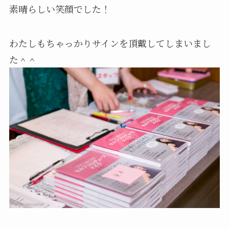
素晴らしい笑顔でした！
わたしもちゃっかりサインを頂戴してしまいまし
た＾＾