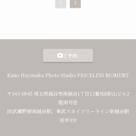
1
2
ご予約
Kano Hayasaka Photo Studio PRICELESS MOMENT
〒343-0845 埼玉県越谷市南越谷1丁目13番地8影山ビル2
階南号室
JR武蔵野線南越谷駅、東武スカイツリーライン新越谷駅
徒歩3分