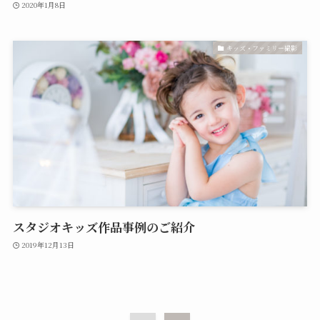
2020年1月8日
キッズ・ファミリー撮影
スタジオキッズ作品事例のご紹介
2019年12月13日