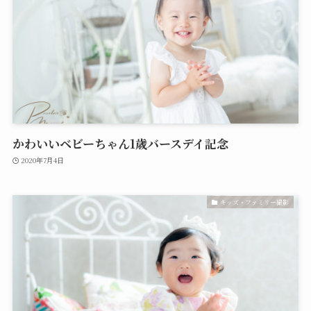
かわいいベビーちゃん1歳バースデイ記念
2020年7月4日
キッズ・ファミリー撮影