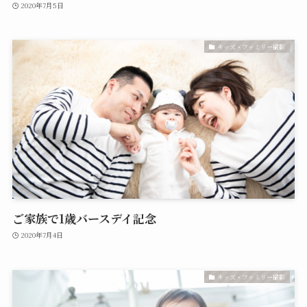
2020年7月5日
キッズ・ファミリー撮影
ご家族で1歳バースデイ記念
2020年7月4日
キッズ・ファミリー撮影