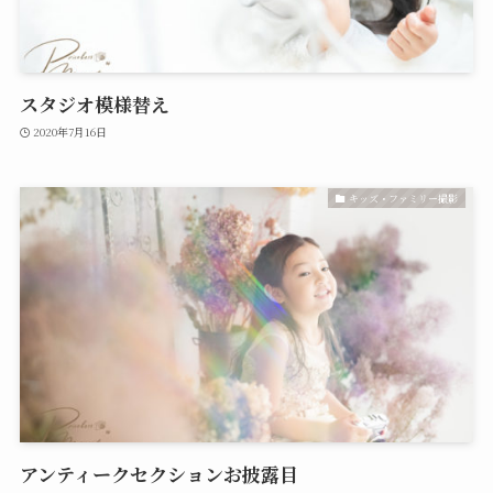
スタジオ模様替え
2020年7月16日
キッズ・ファミリー撮影
アンティークセクションお披露目