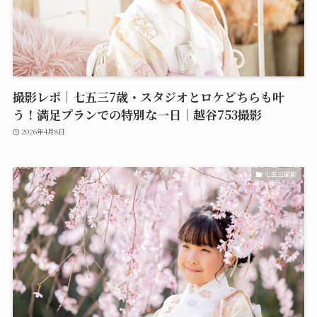
撮影レポ｜七五三7歳・スタジオとロケどちらも叶
う！満足プランでの特別な一日｜越谷753撮影
2026年4月8日
七五三撮影