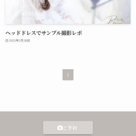
ヘッドドレスでサンプル撮影レポ
2021年2月28日
1
ご予約