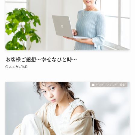
お客様ご感想～幸せなひと時～
2021年7月8日
キッズ・ファミリー撮影