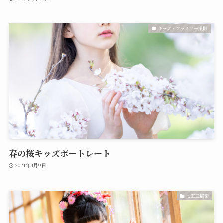
キッズ・ファミリー撮影
春の桜キッズポートレート
2021年4月9日
七五三撮影