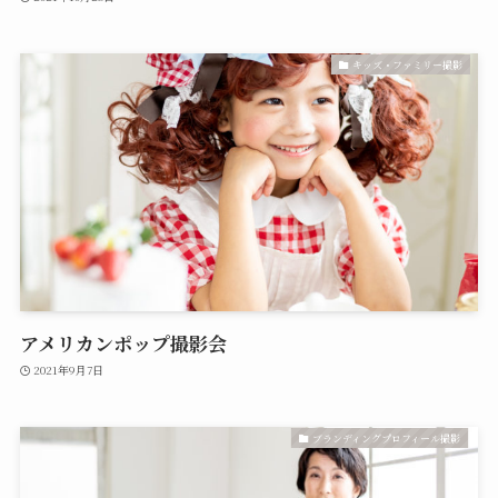
キッズ・ファミリー撮影
アメリカンポップ撮影会
2021年9月7日
ブランディングプロフィール撮影