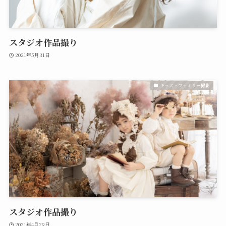
スタジオ作品撮り
2021年5月31日
キッズ・ファミリー撮影
スタジオ作品撮り
2021年4月29日